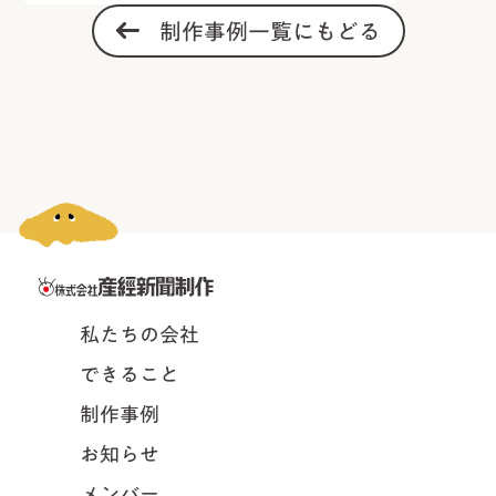
制作事例一覧にもどる
私たちの会社
できること
制作事例
お知らせ
メンバー