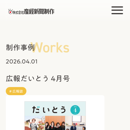
制作事例
2026.04.01
広報だいとう 4月号
# 広報誌