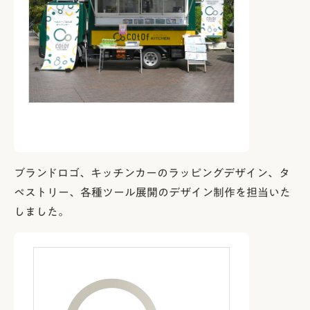
ブランドロゴ、キッチンカーのラッピングデザイン、タ
ペストリー、各種ツール展開のデザイン制作を担当いた
しました。