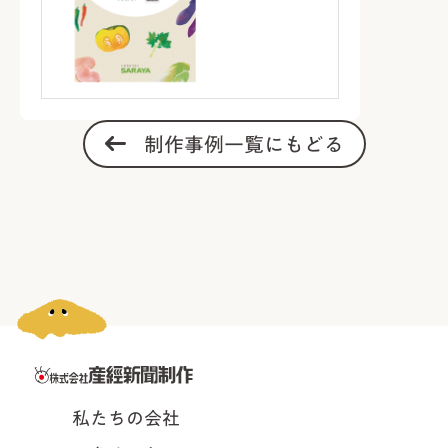
制作事例一覧にもどる
私たちの会社