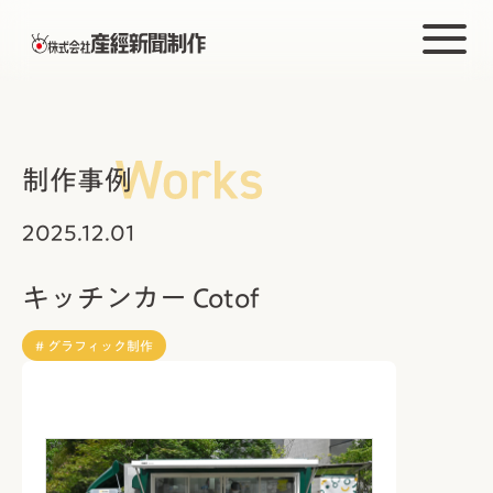
制作事例
2025.12.01
キッチンカー Cotof
# グラフィック制作