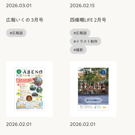
2026.03.01
2026.02.15
広報いくの 3月号
四條畷LIFE 2月号
#広報誌
#広報誌
#イラスト制作
#撮影
2026.02.01
2026.02.01