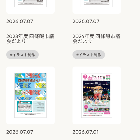
2026.07.07
2026.07.07
2023年度 四條畷市議
2024年度 四條畷市議
会だより
会だより
#イラスト制作
#イラスト制作
2026.07.07
2026.07.01