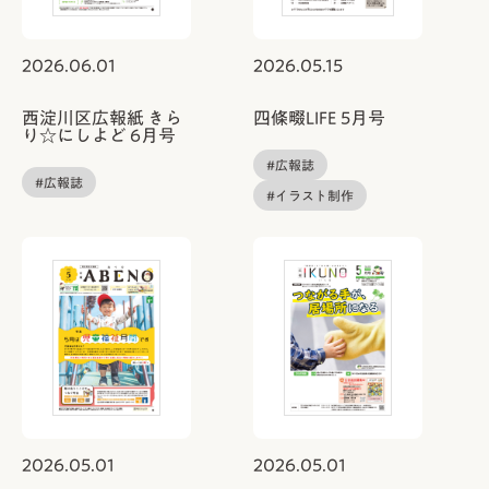
2026.06.01
2026.05.15
西淀川区広報紙 きら
四條畷LIFE 5月号
り☆にしよど 6月号
#広報誌
#広報誌
#イラスト制作
2026.05.01
2026.05.01