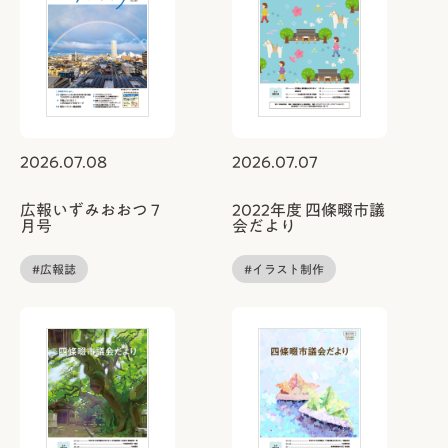
2026.07.08
2026.07.07
広報いずみおおつ 7
2022年度 四條畷市議
月号
会だより
#広報誌
#イラスト制作