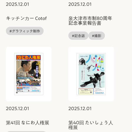
2025.12.01
2025.12.01
キッチンカー Cotof
泉大津市市制80周年
記念事業報告書
#グラフィック制作
#記念誌
#撮影
2025.12.01
2025.12.01
第41回 なにわ人権展
第40回 たいしょう人
権展