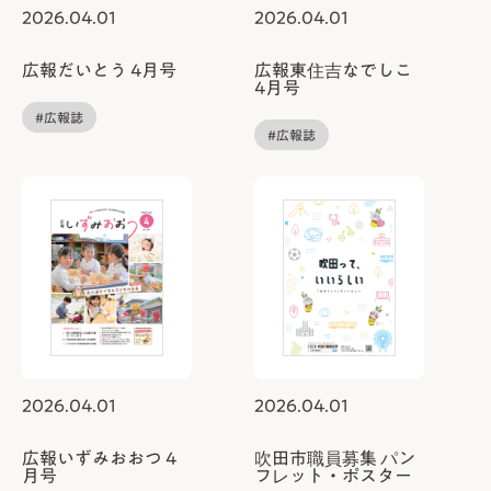
2026.04.01
2026.04.01
広報だいとう 4月号
広報東住吉なでしこ
4月号
#広報誌
#広報誌
2026.04.01
2026.04.01
広報いずみおおつ 4
吹田市職員募集 パン
月号
フレット・ポスター