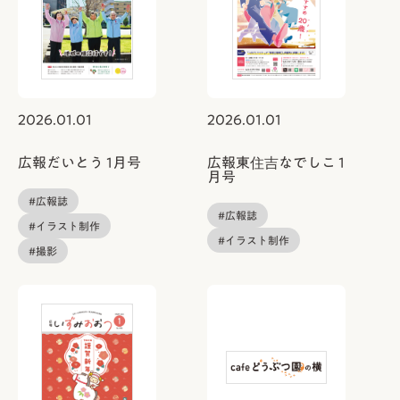
2026.01.01
2026.01.01
広報だいとう 1月号
広報東住吉なでしこ 1
月号
#広報誌
#広報誌
#イラスト制作
#イラスト制作
#撮影