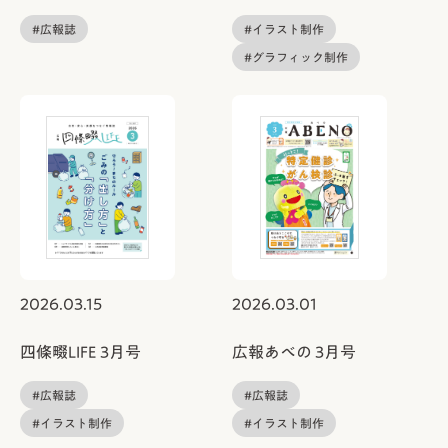
#広報誌
#イラスト制作
#グラフィック制作
2026.03.15
2026.03.01
四條畷LIFE 3月号
広報あべの 3月号
#広報誌
#広報誌
#イラスト制作
#イラスト制作