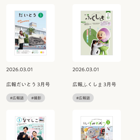
2026.03.01
2026.03.01
広報だいとう 3月号
広報ふくしま 3月号
#広報誌
#撮影
#広報誌