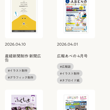
2026.04.10
2026.04.01
産経新聞制作 新聞広
広報あべの 4月号
告
#広報誌
#イラスト制作
#イラスト制作
#グラフィック制作
#タブロイド紙