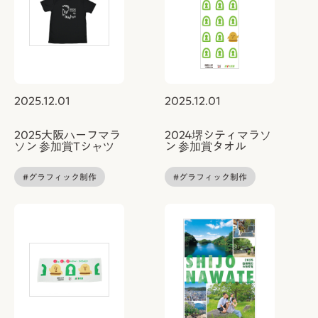
2025.12.01
2025.12.01
2025大阪ハーフマラ
2024堺シティマラソ
ソン 参加賞Tシャツ
ン 参加賞タオル
#グラフィック制作
#グラフィック制作