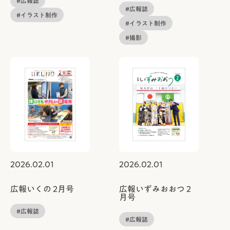
#広報誌
#広報誌
#イラスト制作
#イラスト制作
#撮影
2026.02.01
2026.02.01
広報いくの 2月号
広報いずみおおつ 2
月号
#広報誌
#広報誌