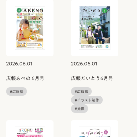
2026.06.01
2026.06.01
広報あべの 6月号
広報だいとう6月号
#広報誌
#広報誌
#イラスト制作
#撮影