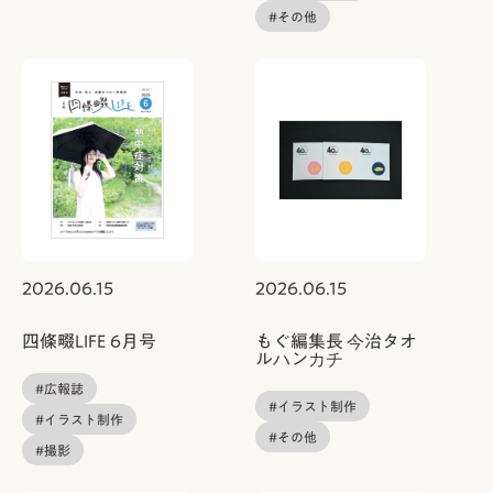
#その他
2026.06.15
2026.06.15
四條畷LIFE 6月号
もぐ編集長 今治タオ
ルハンカチ
#広報誌
#イラスト制作
#イラスト制作
#その他
#撮影