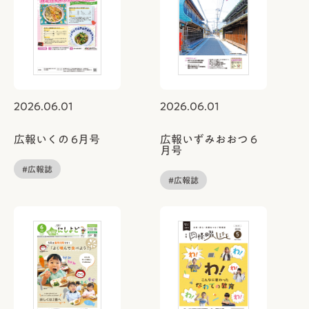
2026.06.01
2026.06.01
広報いくの 6月号
広報いずみおおつ 6
月号
#広報誌
#広報誌