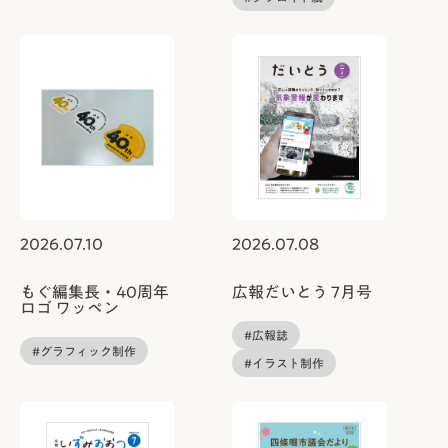
2026.07.10
2026.07.08
もぐ編集長・40周年
広報だいとう 7月号
ロゴ ワッペン
#広報誌
#グラフィック制作
#イラスト制作