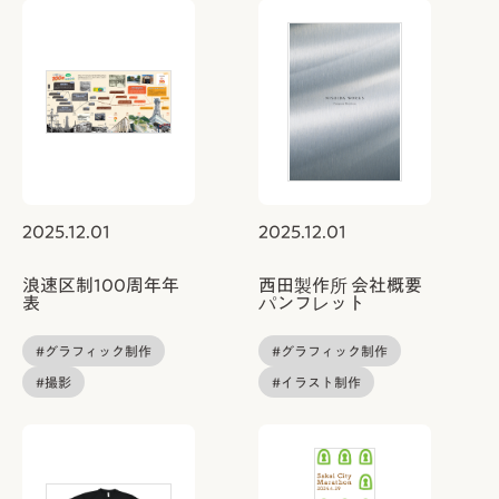
2025.12.01
2025.12.01
浪速区制100周年年
西田製作所 会社概要
表
パンフレット
#グラフィック制作
#グラフィック制作
#撮影
#イラスト制作