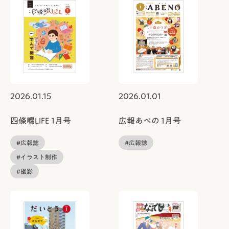
2026.01.15
2026.01.01
四條畷LIFE 1月号
広報あべの 1月号
#広報誌
#広報誌
#イラスト制作
#撮影