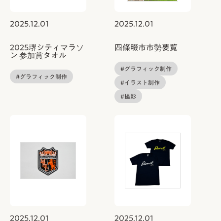
2025.12.01
2025.12.01
2025堺シティマラソ
四條畷市市勢要覧
ン 参加賞タオル
#グラフィック制作
#グラフィック制作
#イラスト制作
#撮影
2025.12.01
2025.12.01