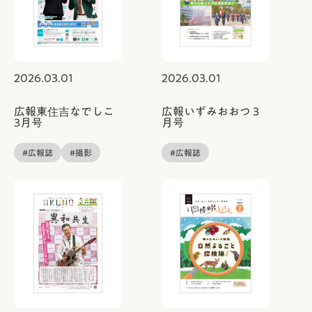
2026.03.01
2026.03.01
広報東住吉なでしこ
広報いずみおおつ 3
3月号
月号
#広報誌
#撮影
#広報誌