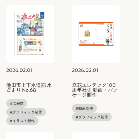
2026.02.01
2026.02.01
池田市上下水道部 水
立花エレテック100
だより No.68
周年社史 動画・パッ
ケージ制作
#広報誌
#動画制作
#グラフィック制作
#グラフィック制作
#イラスト制作