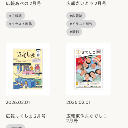
広報あべの 2月号
広報だいとう 2月号
#広報誌
#広報誌
#イラスト制作
#イラスト制作
#撮影
2026.02.01
2026.02.01
広報ふくしま 2月号
広報東住吉なでしこ
2月号