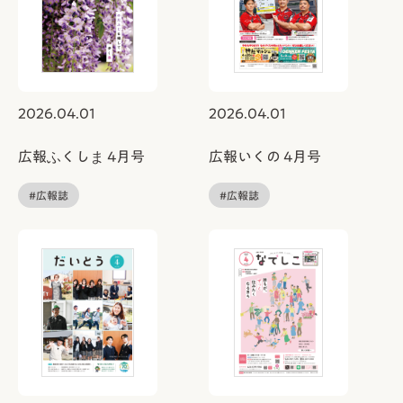
2026.04.01
2026.04.01
広報ふくしま 4月号
広報いくの 4月号
#広報誌
#広報誌