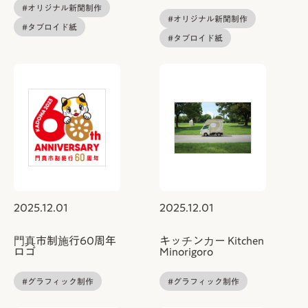
#オリジナル新聞制作
#オリジナル新聞制作
#タブロイド紙
#タブロイド紙
2025.12.01
2025.12.01
門真市制施行60周年
キッチンカー Kitchen
ロゴ
Minorigoro
#グラフィック制作
#グラフィック制作