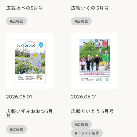
広報あべの5月号
広報いくの 5月号
#広報誌
#広報誌
2026.05.01
2026.05.01
広報いずみおおつ5月
広報だいとう 5月号
号
#広報誌
#広報誌
#イラスト制作