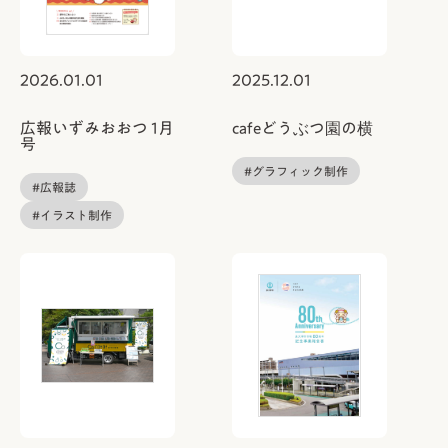
2026.01.01
2025.12.01
広報いずみおおつ 1月
cafeどうぶつ園の横
号
#グラフィック制作
#広報誌
#イラスト制作